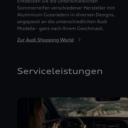
Entdecken Sie die unterschiedlichen
Sommerreifen verschiedener Hersteller mit
Aluminium Gussrädern in diversen Designs,
angepasst an die unterschiedlichen Audi
Modelle - ganz nach Ihrem Geschmack.
Zur Audi Shopping World
Serviceleistungen