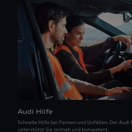
Audi Hilfe
Schnelle Hilfe bei Pannen und Unfällen: Der Audi
unterstützt Sie zeitnah und kompetent.