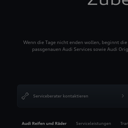
Wenn die Tage nicht enden wollen, beginnt die
passgenauen Audi Services sowie Audi Orig
Serviceberater kontaktieren
Audi Reifen und Räder
Serviceleistungen
Tra