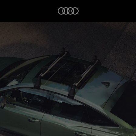
Startseite