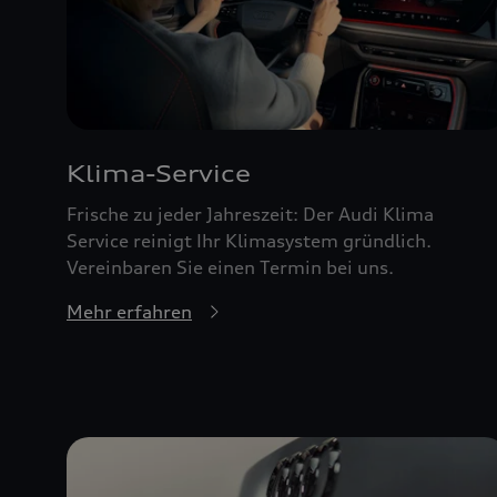
Klima-Service
Frische zu jeder Jahreszeit: Der Audi Klima
Service reinigt Ihr Klimasystem gründlich.
Vereinbaren Sie einen Termin bei uns.
Mehr erfahren