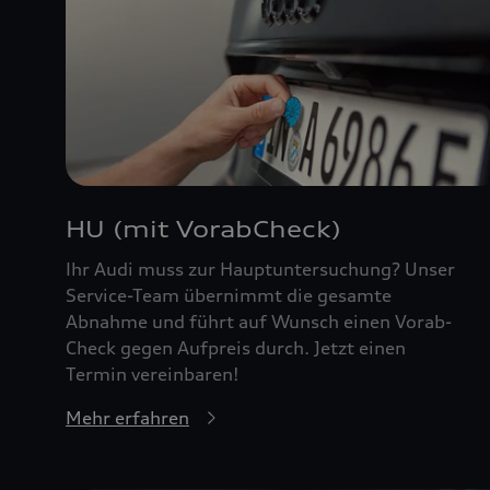
HU (mit VorabCheck)
Ihr Audi muss zur Hauptuntersuchung? Unser
Service-Team übernimmt die gesamte
Abnahme und führt auf Wunsch einen Vorab-
Check gegen Aufpreis durch. Jetzt einen
Termin vereinbaren!
Mehr erfahren