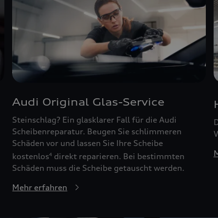
Audi Original Glas-Service
Steinschlag? Ein glasklarer Fall für die Audi
D
Scheibenreparatur. Beugen Sie schlimmeren
W
Schäden vor und lassen Sie Ihre Scheibe
M
kostenlos
direkt reparieren. Bei bestimmten
4
Schäden muss die Scheibe getauscht werden.
Mehr erfahren