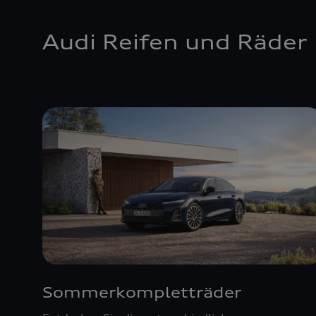
Audi Reifen und Räder
Sommerkompletträder