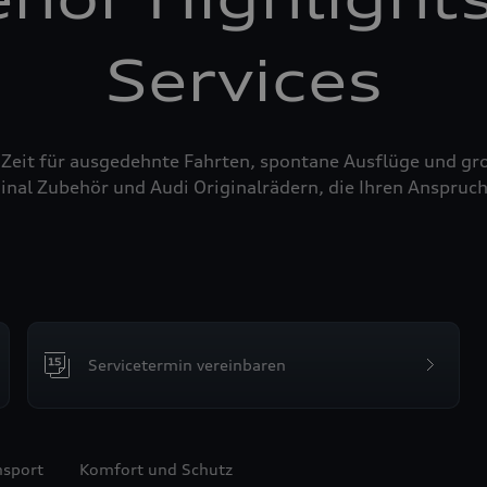
Services
 Zeit für ausgedehnte Fahrten, spontane Ausflüge und g
inal Zubehör und Audi Originalrädern, die Ihren Anspruch
Servicetermin vereinbaren
nsport
Komfort und Schutz