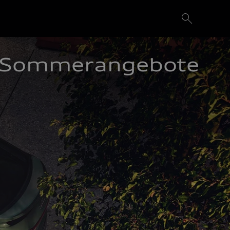
Sommerangebote