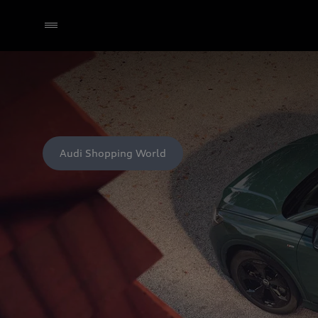
Audi Shopping World