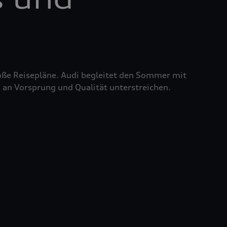
roße Reisepläne. Audi begleitet den Sommer mit
 an Vorsprung und Qualität unterstreichen.