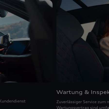
Wartung & Inspek
 Kundendienst
Zuverlässiger Service zum 
Wartungsvertrag sind umfa